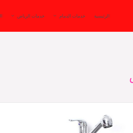
الرئيسية
خدمات الدمام
خدمات الرياض
ال