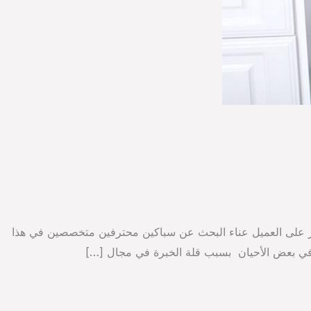
وفر على العميل عناء البحث عن سباكين محترفين متخصصين في هذا
ن في بعض الأحيان بسبب قلة الخبرة في مجال […]