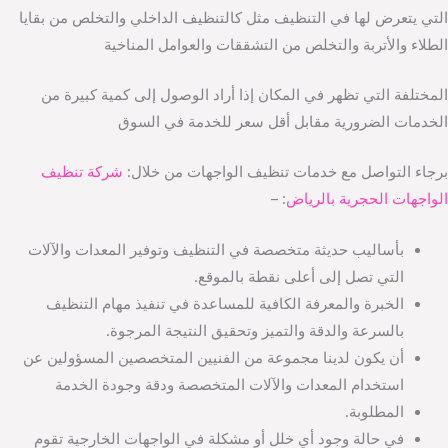
التي يتعرض لها في التنظيف مثل كالتنظيف الداخلي والتخلص من بقايا
الطلاء والأتربة والتخلص من التشققات والعوامل المناخية
المختلفة التي تظهر في المكان إذا أراد الوصول إلى كمية كبيرة من
الخدمات الضرورية مقابل أقل سعر للخدمة في السوق
برجاء التواصل مع خدمات تنظيف الواجهات من خلال:
شركة تنظيف
الواجهات الحجرية بالرياض
: –
بأساليب حديثة متخصصة في التنظيف وتوفير المعدات والآلات
التي تصل إلى أعلى نقطة بالموقع.
الخبرة والمعرفة الكافية للمساعدة في تنفيذ مهام التنظيف
بالسرعة والدقة والتميز وتحقيق النتيجة المرجوة.
أن يكون لدينا مجموعة من الفنيين المتخصصين المسؤولين عن
استخدام المعدات والآلات المتخصصة ودقة وجودة الخدمة
المطلوبة.
في حالة وجود أي خلل أو مشكلة في الواجهات الخارجية تقوم