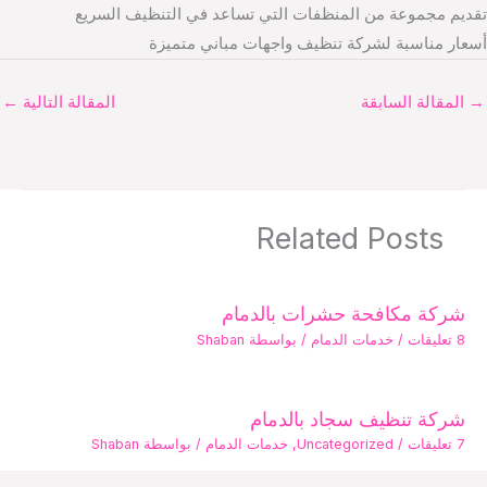
تقديم مجموعة من المنظفات التي تساعد في التنظيف السريع
أسعار مناسبة لشركة تنظيف واجهات مباني متميزة
→
المقالة السابقة
المقالة التالية
←
Related Posts
شركة مكافحة حشرات بالدمام
8 تعليقات
/
خدمات الدمام
/ بواسطة
Shaban
شركة تنظيف سجاد بالدمام
7 تعليقات
/
Uncategorized
,
خدمات الدمام
/ بواسطة
Shaban