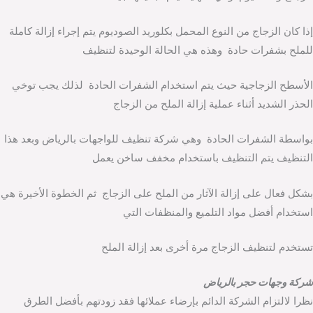
إذا كان الزجاج من النوع المحمل بكلوريد الصوديوم يتم إجراء إزالة كاملة
للملح بشفرات حادة وهذه هي الحالة الوحيدة لتنظيف
الأسطح الزجاجية حيث يتم استخدام الشفرات الحادة لذلك يجب توخي
الحذر الشديد أثناء عملية إزالة الملح من الزجاج
بواسطة الشفرات الحادة وهي شركة تنظيف للواجهات بالرياض وبعد هذا
التنظيف يتم التنظيف باستخدام مخفف ساخن يعمل
بشكل فعال على إزالة الآثار من الملح على الزجاج ثم الخطوة الأخيرة هي
استخدام أفضل مواد التلميع والمنظفات التي
تستخدم لتنظيف الزجاج مرة أخرى بعد إزالة الملح
شركة وجهات حجر بالرياض
نظرا لالتزام الشركة الدائم بإرضاء عملائها فقد زودتهم بأفضل الطرق