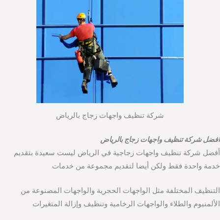
شركة تنظيف واجهات زجاج بالرياض
افضل شركة تنظيف واجهات زجاج بالرياض
أفضل شركة تنظيف واجهات زجاجية في الرياض ليست سعيدة بتقديم
خدمة واحدة فقط ولكن أيضا لتقديم مجموعة من خدمات
التنظيف المختلفة مثل الواجهات الحجرية والواجهات المصنوعة من
الألمنيوم والطلاء والواجهات الرخامية وتنظيف وإزالة المتغيرات