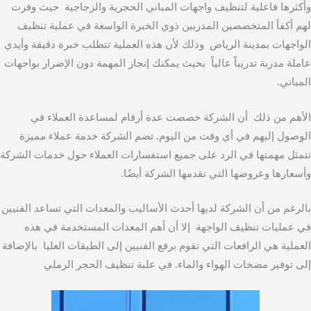
وأكثرها فاعلية لتنظيف واجهات المباني الحجرية والزجاجية حيث وفرت
لهم أكفأ المتخصصين المدربين ذوي الخبرة الواسعة في عملية تنظيف
الواجهات بمدينة الرياض وذلك لأن هذه العملية تتطلب خبرة دقيقة وأيدي
عاملة مدربة تدريباً عالياً بحيث يمكنك إنجاز المهمة دون الإضرار بواجهات
المباني.
الأهم من ذلك أن الشركة خصصت عدة أرقام لمساعدة العملاء في
الوصول إليهم في أي وقت من اليوم. تضم الشركة خدمة عملاء مميزة
تتمثل مهمتها في الرد على جميع استفسارات العملاء حول خدمات الشركة
وأسعارها وعروضها التي تقدمها الشركة أيضًا.
بالرغم من أن الشركة لديها أحدث الأساليب والمعدات التي تساعد الفنيين
في عمليات تنظيف الواجهة إلا أن أهم المعدات المستخدمة في هذه
العملية هي الرافعات التي تقوم برفع الفنيين إلى الطبقات العليا بالإضافة
إلى توفير مضخات الهواء والماء. في علبة تنظيف الحجر الرملي