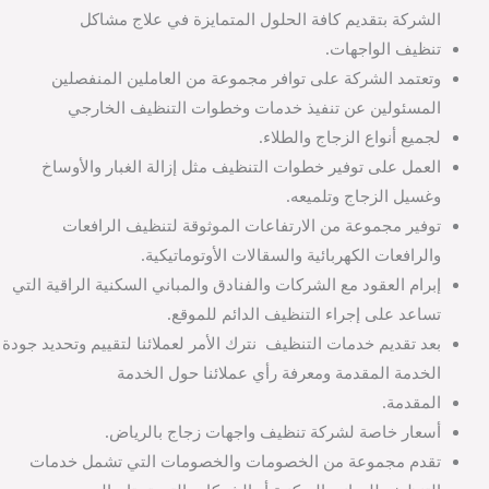
الشركة بتقديم كافة الحلول المتمايزة في علاج مشاكل
تنظيف الواجهات.
وتعتمد الشركة على توافر مجموعة من العاملين المنفصلين
المسئولين عن تنفيذ خدمات وخطوات التنظيف الخارجي
لجميع أنواع الزجاج والطلاء.
العمل على توفير خطوات التنظيف مثل إزالة الغبار والأوساخ
وغسيل الزجاج وتلميعه.
توفير مجموعة من الارتفاعات الموثوقة لتنظيف الرافعات
والرافعات الكهربائية والسقالات الأوتوماتيكية.
إبرام العقود مع الشركات والفنادق والمباني السكنية الراقية التي
تساعد على إجراء التنظيف الدائم للموقع.
بعد تقديم خدمات التنظيف نترك الأمر لعملائنا لتقييم وتحديد جودة
الخدمة المقدمة ومعرفة رأي عملائنا حول الخدمة
المقدمة.
أسعار خاصة لشركة تنظيف واجهات زجاج بالرياض.
تقدم مجموعة من الخصومات والخصومات التي تشمل خدمات