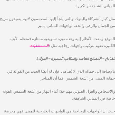
المباني الشاهقة والكبيرة
مثل كبار الشركاء والبنوك والتي يلجأ إليها المصممون لأنهم يضيفون مزيج
من الجمال والرقي والخفة لواجهات المباني. يميز
الموقع ويلفت الأنظار إليه وهذه ميزة تسويقية ممتازة فمعظم الأبنية
الكبيرة تقوم بتركيب واجهات زجاجية مثل (
المستشفيات
الفنادق – المصالح الخاصة والمكاتب المتميزة – البنوك
).
بالإضافة إلى جماله الذي لا يُضاهى فإن له أيضًا العديد من الفوائد في
حماية المبنى من أشعة الشمس كما أن المتاجر
والأشخاص والعزل الضوئي مهم جدًا أثناء النهار من أشعة الشمس القوية
خاصة في المباني الشاهقة.
حيث أن الواجهات الزجاجية هي الواجهات الخارجية للمبنى فهي معرضة