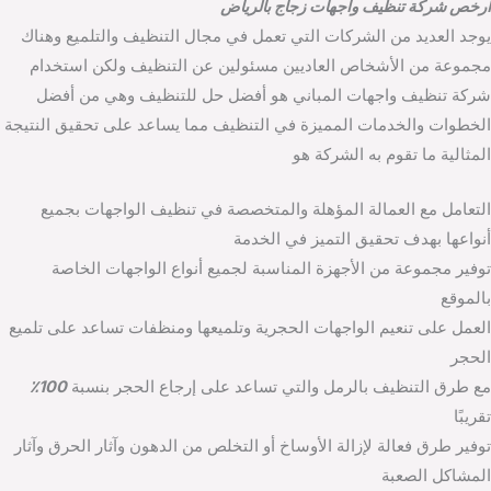
ارخص شركة تنظيف واجهات زجاج بالرياض
يوجد العديد من الشركات التي تعمل في مجال التنظيف والتلميع وهناك
مجموعة من الأشخاص العاديين مسئولين عن التنظيف ولكن استخدام
شركة تنظيف واجهات المباني هو أفضل حل للتنظيف وهي من أفضل
الخطوات والخدمات المميزة في التنظيف مما يساعد على تحقيق النتيجة
المثالية ما تقوم به الشركة هو
التعامل مع العمالة المؤهلة والمتخصصة في تنظيف الواجهات بجميع
أنواعها بهدف تحقيق التميز في الخدمة
توفير مجموعة من الأجهزة المناسبة لجميع أنواع الواجهات الخاصة
بالموقع
العمل على تنعيم الواجهات الحجرية وتلميعها ومنظفات تساعد على تلميع
الحجر
مع طرق التنظيف بالرمل والتي تساعد على إرجاع الحجر بنسبة
100٪
تقريبًا
توفير طرق فعالة لإزالة الأوساخ أو التخلص من الدهون وآثار الحرق وآثار
المشاكل الصعبة