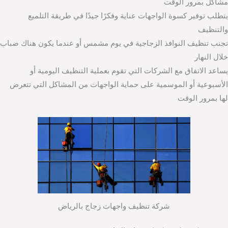
مشاكل بمرور الوقت
يتطلب توفير كسوة الواجهات عناية وفكرًا جيدًا في طريقة التلميع
والتنظيف
تجنب تنظيف النوافذ الزجاجية في يوم مشمس أو عندما يكون هناك ضباب
خلال النهار
يساعد الاتفاق مع الشركات التي تقوم بعملية التنظيف اليومية أو
الأسبوعية أو الموسمية على حماية الواجهات من المشاكل التي تتعرض
لها بمرور الوقت
شركة تنظيف واجهات زجاج بالرياض