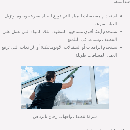
سداسية.
استخدام مسدسات المياه التي توزع المياه بسرعة وبقوة وتزيل
الغبار بسرعة.
نستخدم أيضًا أقوى مساحيق التنظيف تلك المواد التي تعمل على
التنظيف وتساعد في التلميع.
نستخدم الرافعات أو السقالات الأوتوماتيكية أو الرافعات التي ترفع
العمال لمسافات طويلة.
شركة تنظيف واجهات زجاج بالرياض