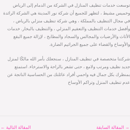
توسعت خدمات تنظيف المنازل في الشركة من الدمام إلى الرياض
وخميس مشيط ، لتظهر للجميع أن شركة نور المدينة هي الشركة الرائدة
في مجال التنظيف بالمملكة ، وهي شركة تنظيف منزلي بالرياض ،
وأفضل خدمات التنظيف والتعقيم المنزلي ، والتنظيف بالبخار. خدمات
الأثاث والأرضيات والمجالس والسجاد والمطابخ ، لإزالة جميع البقع
والأوساخ والقضاء على جميع الجراثيم الضارة.
شركتنا متخصصة في تنظيف المنازل ، سنجعلك بأمر الله مالكًا لمنزل
جديد نظيف ومرتب ولامع ، حتى تشعر بالراحة والاسترخاء. استمتع
بمنظرك بكل جمال فيه واحمي أفراد عائلتك من الحساسية الناتجة عن
عدم تنظيف المنزل وتراكم الأوساخ
→
المقالة السابقة
المقالة التالية
←