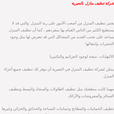
شركة تنظيف منازل بالنعيرية
يعتبر تنظيف المنزل من أصعب الأمور على ربة المنزل والتي قد لا
يستطيع الكثير من الناس القيام بها بمفردهم ، كما أن تنظيف المنزل
يساعد على تجنب العديد من المشاكل التي قد تتعرض لها مثل وجود
الحشرات وانتقالها
الالتهابات. نتيجة لوجود الجراثيم والبكتيريا
يمكن لشركة تنظيف المنزل في النعيرية أن توفر لك تنظيف جميع أجزاء
المنزل
مهما كانت منطقتك مثل تنظيف الطاولات والسجاد والبسط وتنظيف
الستائر والمفروشات والأرائك
تنظيف الحمامات والمطابخ وحمامات السباحة والحدائق والخزائن وغيرها