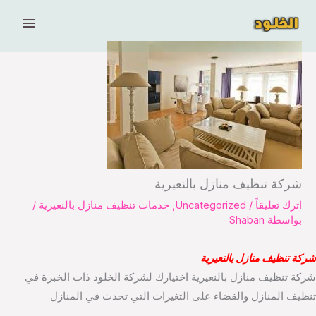
خطي
لى
لمحتوى
شركة تنظيف منازل بالنعيرية
اترك تعليقاً
/
Uncategorized
,
خدمات تنظيف منازل بالنعيرية
/
بواسطة
Shaban
شركة تنظيف منازل بالنعيرية
شركة تنظيف منازل بالنعيرية اختيارك لشركة الخلود ذات الخبرة في
تنظيف المنازل والقضاء على التغيرات التي تحدث في المنازل