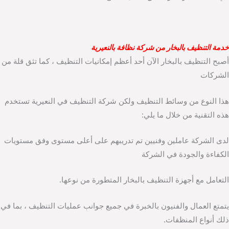
خدمة التنظيف بالبخار من شركة نظافة بالنعيرية
أصبح التنظيف بالبخار الآن أحد أعظم إمكانيات التنظيف ، كما تثق قلة من
الشركات
هذا النوع من وسائط التنظيف ولكن شركة التنظيف في النعيرية تستخدم
هذه التقنية من خلال ما يلي:
لدى الشركة عاملين وفنيين تم تدريبهم على أعلى مستوى وفق مستويات
الكفاءة والجودة في الشركة
التعامل مع أجهزة التنظيف بالبخار المتطورة من نوعها.
يتمتع العمال والفنيون بالخبرة في جميع جوانب عمليات التنظيف ، بما في
ذلك أنواع المنظفات.