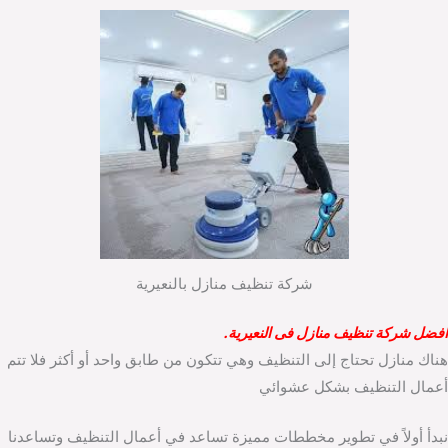
شركة تنظيف منازل بالنعيرية
افضل شركة تنظيف منازل فى النعيرية.
هناك منازل تحتاج إلى التنظيف وهي تتكون من طابق واحد أو أكثر فلا تتم
أعمال التنظيف بشكل عشوائي
نبدأ أولاً في تطوير مخططات مميزة تساعد في أعمال التنظيف وتساعدنا