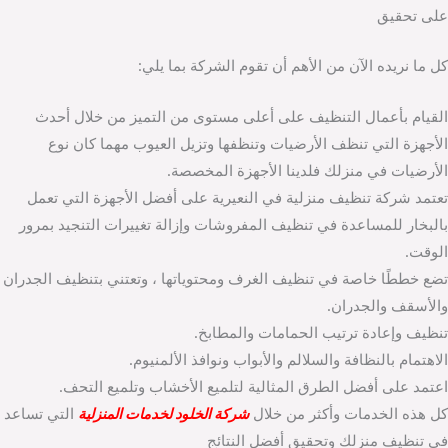
على تحقيق
كل ما نريده الآن من الأهم أن تقوم الشركة بما يلي:
القيام بأعمال التنظيف على أعلى مستوى من التميز من خلال أحدث
الأجهزة التي تنظف الأرضيات وتنظفها وتزيل العيوب مهما كان نوع
الأرضيات في منزلك فلدينا الأجهزة المخصصة.
تعتمد شركة تنظيف منزلية في النعيرية على أفضل الأجهزة التي تعمل
بالبخار للمساعدة في تنظيف المفروشات وإزالة تغييرات التنجيد بمرور
الوقت.
تضع خططًا خاصة في تنظيف الغرف ومحتوياتها ، وتعتني بتنظيف الجدران
والأسقف والجدران.
تنظيف وإعادة ترتيب الحمامات والمطابخ.
الاهتمام بالنظافة والسلالم والأبواب ونوافذ الألمنيوم.
اعتمد على أفضل الطرق المثالية لتلميع الأخشاب وتلميع التحف.
كل هذه الخدمات وأكثر من خلال
شركة الخلود لخدمات المنزلية
التي تساعد
في تنظيف منزلك وتحقيق أفضل النتائج