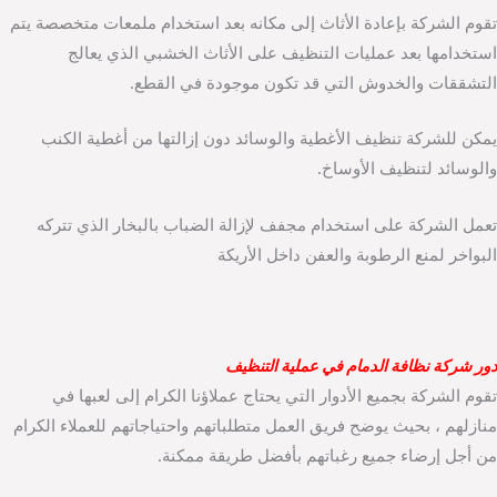
تقوم الشركة بإعادة الأثاث إلى مكانه بعد استخدام ملمعات متخصصة يتم
استخدامها بعد عمليات التنظيف على الأثاث الخشبي الذي يعالج
التشققات والخدوش التي قد تكون موجودة في القطع.
يمكن للشركة تنظيف الأغطية والوسائد دون إزالتها من أغطية الكنب
والوسائد لتنظيف الأوساخ.
تعمل الشركة على استخدام مجفف لإزالة الضباب بالبخار الذي تتركه
البواخر لمنع الرطوبة والعفن داخل الأريكة
دور شركة نظافة الدمام في عملية التنظيف
تقوم الشركة بجميع الأدوار التي يحتاج عملاؤنا الكرام إلى لعبها في
منازلهم ، بحيث يوضح فريق العمل متطلباتهم واحتياجاتهم للعملاء الكرام
من أجل إرضاء جميع رغباتهم بأفضل طريقة ممكنة.