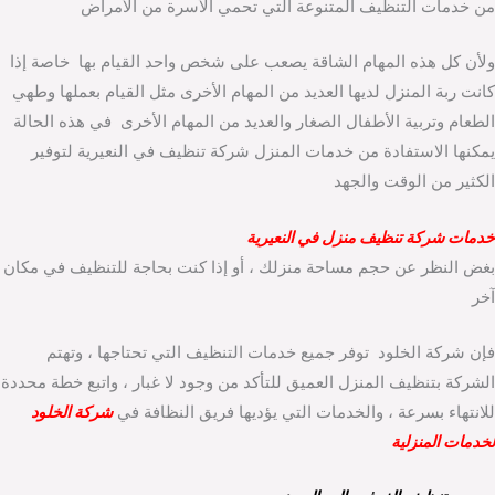
من خدمات التنظيف المتنوعة التي تحمي الأسرة من الأمراض
ولأن كل هذه المهام الشاقة يصعب على شخص واحد القيام بها خاصة إذا
كانت ربة المنزل لديها العديد من المهام الأخرى مثل القيام بعملها وطهي
الطعام وتربية الأطفال الصغار والعديد من المهام الأخرى في هذه الحالة
يمكنها الاستفادة من خدمات المنزل شركة تنظيف في النعيرية لتوفير
الكثير من الوقت والجهد
خدمات شركة تنظيف منزل في النعيرية
بغض النظر عن حجم مساحة منزلك ، أو إذا كنت بحاجة للتنظيف في مكان
آخر
فإن شركة الخلود توفر جميع خدمات التنظيف التي تحتاجها ، وتهتم
الشركة بتنظيف المنزل العميق للتأكد من وجود لا غبار ، واتبع خطة محددة
للانتهاء بسرعة ، والخدمات التي يؤديها فريق النظافة في
شركة الخلود
لخدمات المنزلية