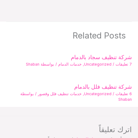
Related Posts
شركة تنظيف سجاد بالدمام
7 تعليقات
/
Uncategorized
,
خدمات الدمام
/ بواسطة
Shaban
شركة تنظيف فلل بالدمام
6 تعليقات
/
Uncategorized
,
خدمات تنظيف فلل وقصور
/ بواسطة
Shaban
اترك تعليقاً