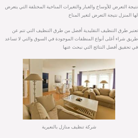
نتيجة التعرض للأوساخ والغبار والتغيرات المناخية المختلفة التي يتعرض
لها المنزل نتيجة التعرض لتغير المناخ
تعتبر طرق التنظيف التقليدية أفضل من طرق التنظيف التي تتم عن
طريق شراء أغلى أنواع المنظفات الموجودة في السوق والتي لا تساعد
في تحقيق أفضل النتائج التي نبحث عنها
شركة تنظيف منازل بالنعيرية