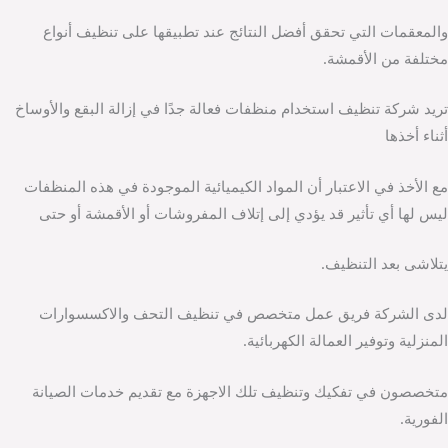
والمعقمات التي تحقق أفضل النتائج عند تطبيقها على تنظيف أنواع
مختلفة من الأقمشة.
تريد شركة تنظيف استخدام منظفات فعالة جدًا في إزالة البقع والأوساخ
أثناء أخذها
مع الأخذ في الاعتبار أن المواد الكيميائية الموجودة في هذه المنظفات
ليس لها أي تأثير قد يؤدي إلى إتلاف المفروشات أو الأقمشة أو حتى
يتلاشى بعد التنظيف.
لدى الشركة فريق عمل متخصص في تنظيف التحف والاكسسوارات
المنزلية وتوفير العمالة الكهربائية.
متخصصون في تفكيك وتنظيف تلك الاجهزة مع تقديم خدمات الصيانة
الفورية.