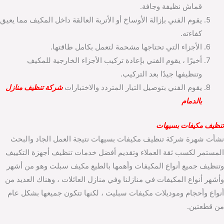
قماش نظيفة وجافة.
يقوم الفني بإزالة الأوساخ أو الأتربة العالقة داخل المكيف مما يعيق
كفاءته.
الأجزاء التي تحتاجها مشحمة لتعمل بكامل طاقتها.
أخيرًا ، يقوم الفني بإعادة تركيب الأجزاء الخارجية للمكيف
وتنظيفها جيدًا بعد التركيب.
يقوم الفني بتوصيل التيار المتردد والاختبارات
شركة تنظيف منازل
بالدمام
تنظيف مكيفات بسيهات
نشأت شهرة شركة تنظيف مكيفات بسيهات نتيجة العمل الجاد والبحث
المستمر لكسب ثقة العملاء وتقديم أفضل خدمات تنظيف أجهزة التكييف
وتنظيف جميع أنواع المكيفات وأهمها بالطبع مكيف سبلت وهو من أشهر
وأشهر أنواع المكيفات في منازلنا وفي منازل العائلات ، وهناك العديد من
أنواع وأحجام وموديلات مكيفات سبليت ، لكنها تتكون جميعها بشكل عام
من قطعتين.