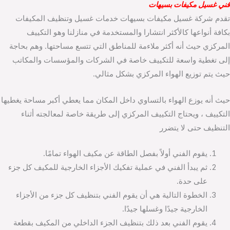
فني غسيل مكيفات بسيهات
تقدم شركة غسيل مكيفات بسيهات خدمات غسيل وتنظيف المكيفات
بكافة أنواعها كالأكثر انتشارا والمستخدمة في منازلنا وهو التكييف
المركزي حيث أنه أكثر ملاءمة للمناطق التي تتسع مساحتها. وهم بحاجة
إلى تغطية واسعة للتكييف خاصة في الشركات والمؤسسات والمكاتب
حيث يتم توزيع الهواء المركزي بشكل مثالي.
حيث أنه يوزع الهواء بالتساوي داخل المكان مما يعطي أكبر مساحة يغطيها
التكييف ، ويحتاج التكييف المركزي إلى طريقة خاصة لمعالجته أثناء
التنظيف حتى لا يتضرر
يقوم الفني أولاً بفصل الطاقة عن مكيف الهواء تمامًا.
ثم يبدأ الفني في عملية تفكيك الأجزاء الخارجية للمكيف كل جزء
على حدة.
الخطوة التالية هي أن يقوم الفني بتنظيف كل جزء من الأجزاء
الخارجية جيدًا وغسلها جيدًا.
يقوم الفني بعد ذلك بتنظيف الجزء الداخلي من المكيف بقطعة