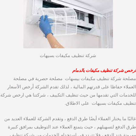
شركة تنظيف مكيفات بسيهات
ارخص شركة تنظيف مكيفات بالدمام
مصلحة شركة تنظيف مكيفات بيسهات مصلحة حصرية في مصلحة
العملاء حفاظا على قدرتهم المالية ، لذلك تقدم الشركة أرخص الأسعار
للخدمات التي تقدمها من حيث تنظيف التكييف ، شركتنا هي ارخص شركة
تنظيف مكيفات بسيهات على الاطلاق.
غالبًا ما يختار العملاء أيضًا طرق الدفع ، وتقدم الشركة للعملاء العديد من
طرق الدفع لتسهيلهم ، حيث يتمتع العملاء عند التوظيف بمرافق كبيرة
ومرونة عند الدفع ، فلا تتردد في استخدام الخدمات من شركة تنظيف