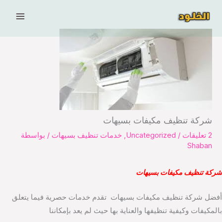
خطي
لى
لمحتوى
شركة تنظيف مكيفات بسيهات
2 تعليقات
/
Uncategorized
,
خدمات تنظيف بسيهات
/ بواسطة
Shaban
شركة تنظيف مكيفات بسيهات
أفضل شركة تنظيف مكيفات بسيهات تقدم خدمات حصرية فيما يتعلق
بالمكيفات وكيفية تنظيفها والعناية بها حيث لم يعد بإمكاننا