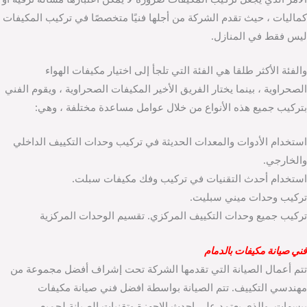
كماليات ، حيث تقدم الشركة من أجلها فنيًا متخصصًا في تركيب المكيفات
ليس فقط في المنازل.
والفئة الأكثر طلقا هي الفئة التي تلجأ إلى اختيار مكيفات الهواء
الصحراوية ، بينما يختار الفريق الأخير المكيفات الصحراوية ، ويقوم الفني
بتركيب جميع هذه الأنواع من خلال عوامل مساعدة مختلفة ، وهي:
استخدام الأدوات والمعدات الحديثة في تركيب وحدات التكييف الداخلي
والخارجي.
استخدام أحدث التقنيات في تركيب وفك مكيفات سبلت.
تركيب وحدات ميني سبليت.
تركيب جميع وحدات التكييف المركزي. تقسيم الوحدات المركزية
فني صيانة مكيفات بالدمام
تتم أعمال الصيانة التي تقدمها الشركة تحت إشراف أفضل مجموعة من
مهندسي التكييف. تتم الصيانة بواسطة افضل فني صيانة مكيفات
بيسهات والذي يعتمد على احدث الاجهزة وتقنيات الصيانة لجميع