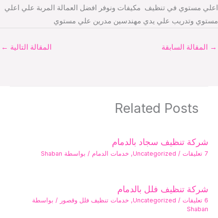
اعلي مستوي في تنظيف مكيفات ونوفر افضل العمالة المربة علي اعلي
مستوي وتدريب علي يدي مهندسين مدرين علي مستوي
→
المقالة السابقة
المقالة التالية
←
Related Posts
شركة تنظيف سجاد بالدمام
7 تعليقات
/
Uncategorized
,
خدمات الدمام
/ بواسطة
Shaban
شركة تنظيف فلل بالدمام
6 تعليقات
/
Uncategorized
,
خدمات تنظيف فلل وقصور
/ بواسطة
Shaban