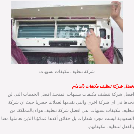
شركة تنظيف مكيفات بسيهات
افضل شركة تنظيف مكيفات بالدمام
افضل شركة تنظيف مكيفات بسيهات تمنحك افضل الخدمات التي لن
تجدها في اي شركة اخرى والتي نقدمها لعملائنا حصريا حيث ان شركة
تنظيف مكيفات بسيهات هي افضل شركة تنظيف هواء بالمملكة. من
السعودية ليست مجرد شعارات بل حقائق أكدها عملاؤنا الذين تعاملوا معنا
بالفعل لتنظيف مكيفاتهم.