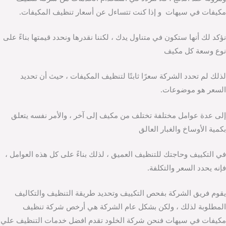
مكيفات في سيهات و إذا كنت تتساءل عن أسعار تنظيف المكيفات.
نؤكد لك أنها ستكون في متناول يدك ، لكننا نقدرها ونحدد قيمتها بناءً على
نوع وسعة كل مكيف
لذلك لم تحدد الشركة سعرًا ثابتًا لتنظيف المكيفات ، حيث أن تحديد
السعر هو موضوعات.
إلى عدة عوامل مختلفة تختلف من مكيف إلى آخر ، والأمر نفسه يتعلق
بكمية الأوساخ والغبار العالق
في التكييف وحاجتك للتنظيف العميق ، لذلك بناءً على كل هذه العوامل ،
فإنه يحدد السعر والتكلفة.
يقوم فريق الشركة بفحص التكييف وتحديد طريقة التنظيف والتكاليف
المطلوبة لذلك ، ولكن بشكل عام الشركة هي أرخص شركة تنظيف
مكيفات في سيهات فنحن شركة الخلود تقدم افضل خدمات التنظيف علي