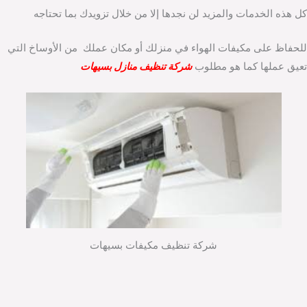
كل هذه الخدمات والمزيد لن نجدها إلا من خلال تزويدك بما تحتاجه
للحفاظ على مكيفات الهواء في منزلك أو مكان عملك من الأوساخ التي
تعيق عملها كما هو مطلوب
شركة تنظيف منازل بسيهات
شركة تنظيف مكيفات بسيهات