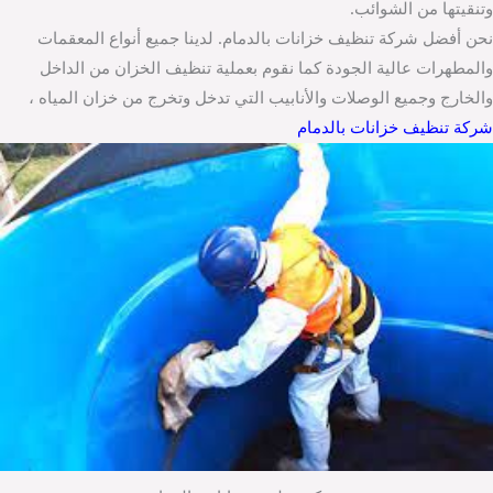
وتنقيتها من الشوائب.
نحن أفضل شركة تنظيف خزانات بالدمام. لدينا جميع أنواع المعقمات
والمطهرات عالية الجودة كما نقوم بعملية تنظيف الخزان من الداخل
والخارج وجميع الوصلات والأنابيب التي تدخل وتخرج من خزان المياه ،
شركة تنظيف خزانات بالدمام