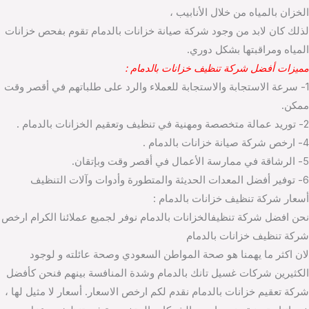
الخزان بالمياه من خلال الأنابيب ،
لذلك كان لابد من وجود شركة صيانة خزانات بالدمام تقوم بفحص خزانات
المياه ومراقبتها بشكل دوري.
مميزات أفضل شركة تنظيف خزانات بالدمام :
1- سرعة الاستجابة والاستجابة للعملاء والرد على طلباتهم في أقصر وقت
ممكن.
2- توريد عمالة متخصصة ومهنية في تنظيف وتعقيم الخزانات بالدمام .
4- ارخص شركة صيانة خزانات بالدمام .
5- الرشاقة في ممارسة الأعمال في أقصر وقت وبإتقان.
6- توفير أفضل المعدات الحديثة والمتطورة وأدوات وآلات التنظيف
أسعار شركة تنظيف خزانات بالدمام :
نحن افضل شركة تنظيفالخزانات بالدمام نوفر لجميع عملائنا الكرام ارخص
شركة تنظيف خزانات بالدمام
لان اكثر ما يهمنا هو صحة المواطن السعودي وصحة عائلته و لوجود
الكثيرين شركات غسيل تانك بالدمام وشدة المنافسة بينهم فنحن كأفضل
شركة تعقيم خزانات بالدمام نقدم لكم ارخص الاسعار. أسعار لا مثيل لها ،