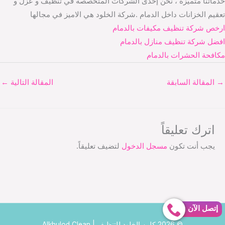
خدماتنا متميزة ، نحن إحدى الشركات المتخصصة في تنظيف و عزل و
تعقيم الخزانات داخل الدمام .شركة الخلود هي الاميز في مجالها
ارخص شركة تنظيف مكيفات بالدمام
افضل شركة تنظيف منازل بالدمام
مكافحة الحشرات بالدمام
→
المقالة السابقة
المقالة التالية
←
اترك تعليقاً
يجب أنت تكون
مسجل الدخول
لتضيف تعليقاً.
إتصل الآن
© 2026 كلين الخلود للتنظيف | Alkhulod Clean