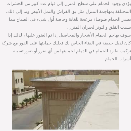
يؤدي وجود الحمام على سطح المنزل إلى قيام عدد كبير من الحشرات
المختلفة بمهاجمة المنزل مثل بق الفراش والنمل الأبيض وما إلى ذلك.
يصدر الحمام ضوضاء مزعجة للغاية وخاصة أول شيء في الصباح مما
يسبب القلق والتوتر لجيران المنزل.
سوف يهاجم الحمام الأشجار والمحاصيل إذا تم العثور عليها ، لذلك إذا
كان لديك حديقة في الفناء الخاص بك فعليك حمايتها على الفور مع شركة
تركيب طارد للحمام في الدمام لحمايتها من أي ضرر أو ضرر تسببه
أسراب الحمام