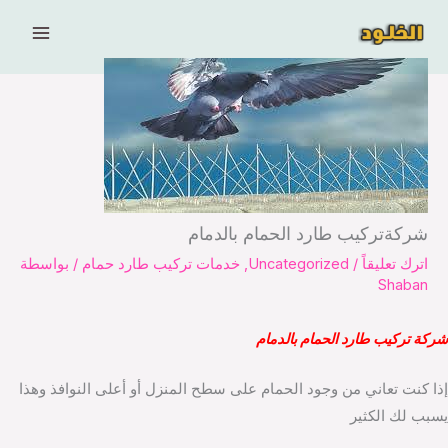
خطي
لى
لمحتوى
شركةتركيب طارد الحمام بالدمام
اترك تعليقاً
/
Uncategorized
,
خدمات تركيب طارد حمام
/ بواسطة
Shaban
شركة تركيب طارد الحمام بالدمام
إذا كنت تعاني من وجود الحمام على سطح المنزل أو أعلى النوافذ وهذا
يسبب لك الكثير