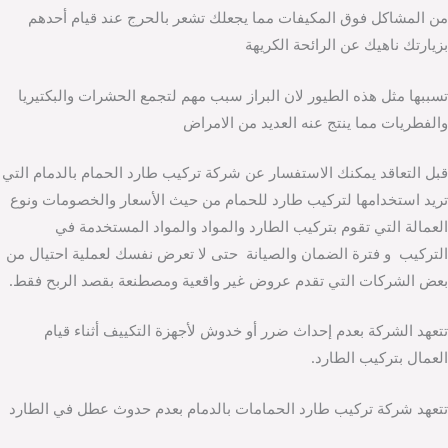
من المشاكل فوق المكيفات مما يجعلك تشعر بالحرج عند قيام أحدهم
بزيارتك ناهيك عن الرائحة الكريهة
تسببها مثل هذه الطيور لان البراز سبب مهم لتجمع الحشرات والبكتيريا
والفطريات مما ينتج عنه العديد من الامراض
قبل التعاقد يمكنك الاستفسار عن شركة تركيب طارد الحمام بالدمام التي
تريد استخدامها لتركيب طارد للحمام من حيث الأسعار والخصومات ونوع
العمالة التي تقوم بتركيب الطارد والمواد والمواد المستخدمة في
التركيب و فترة الضمان والصيانة حتى لا تعرض نفسك لعملية احتيال من
بعض الشركات التي تقدم عروض غير واقعية ومصطنعة بقصد الربح فقط.
تتعهد الشركة بعدم إحداث ضرر أو خدوش لأجهزة التكييف أثناء قيام
العمال بتركيب الطارد.
تتعهد شركة تركيب طارد الحمامات بالدمام بعدم حدوث عطل في الطارد