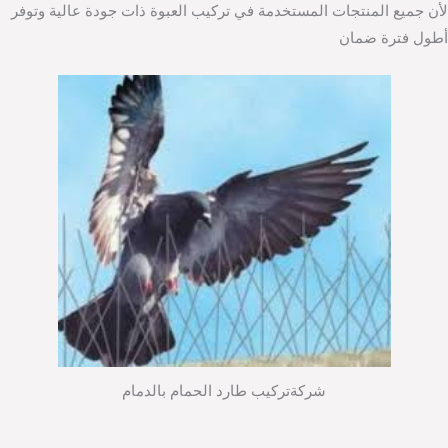
لأن جميع المنتجات المستخدمة في تركيب العبوة ذات جودة عالية وتوفر
أطول فترة ضمان
شركةتركيب طارد الحمام بالدمام