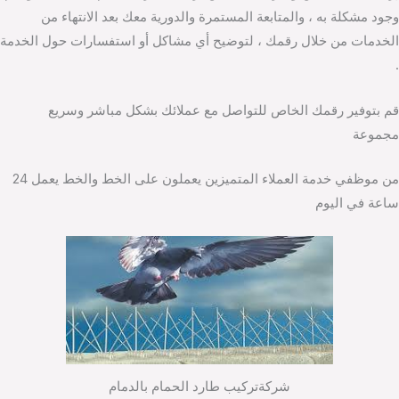
وجود مشكلة به ، والمتابعة المستمرة والدورية معك بعد الانتهاء من
الخدمات من خلال رقمك ، لتوضيح أي مشاكل أو استفسارات حول الخدمة
.
قم بتوفير رقمك الخاص للتواصل مع عملائك بشكل مباشر وسريع
مجموعة
من موظفي خدمة العملاء المتميزين يعملون على الخط والخط يعمل 24
ساعة في اليوم
شركةتركيب طارد الحمام بالدمام