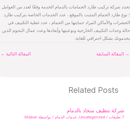
تحدد شركة تركيب طارد الحمامات بالدمام الخدمة وفقًا لعدد من العوامل
؛ نوع طارد الحمام المثبت بالموقع ، عدد الخدمات الخاصة بتركيب طارد
الحشرات والأماكن المراد حمايتها من الحمام ، عدد غطية التكييف في
حالة وحدات التكييف الخارجية ونوعيتها وأبعادها وعدد عمال النجوم الذين
يخدمونك بشكل احترافي للغاية.
→
المقالة السابقة
المقالة التالية
←
Related Posts
شركة تنظيف سجاد بالدمام
7 تعليقات
/
Uncategorized
,
خدمات الدمام
/ بواسطة
Shaban