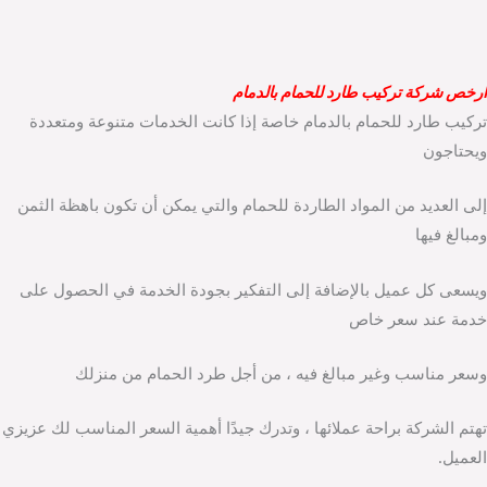
ارخص شركة تركيب طارد للحمام بالدمام
تركيب طارد للحمام بالدمام خاصة إذا كانت الخدمات متنوعة ومتعددة
ويحتاجون
إلى العديد من المواد الطاردة للحمام والتي يمكن أن تكون باهظة الثمن
ومبالغ فيها
ويسعى كل عميل بالإضافة إلى التفكير بجودة الخدمة في الحصول على
خدمة عند سعر خاص
وسعر مناسب وغير مبالغ فيه ، من أجل طرد الحمام من منزلك
تهتم الشركة براحة عملائها ، وتدرك جيدًا أهمية السعر المناسب لك عزيزي
العميل.